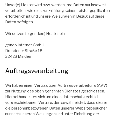
Unser(e) Hoster wird bzw. werden Ihre Daten nur insoweit
verarbeiten, wie dies zur Erfüllung seiner Leistungspflichten
erforderlich ist und unsere Weisungen in Bezug auf diese
Daten befolgen.
Wir setzen folgende(n) Hoster ein:
goneo Internet GmbH
Dresdener Straße 18
32423 Minden
Auftragsverarbeitung
Wir haben einen Vertrag über Auftragsverarbeitung (AVV)
zur Nutzung des oben genannten Dienstes geschlossen.
Hierbei handelt es sich um einen datenschutzrechtlich
vorgeschriebenen Vertrag, der gewährleistet, dass dieser
die personenbezogenen Daten unserer Websitebesucher
nur nach unseren Weisungen und unter Einhaltung der