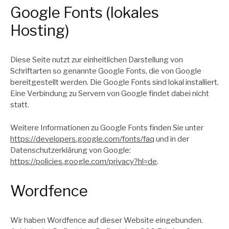
Google Fonts (lokales
Hosting)
Diese Seite nutzt zur einheitlichen Darstellung von
Schriftarten so genannte Google Fonts, die von Google
bereitgestellt werden. Die Google Fonts sind lokal installiert.
Eine Verbindung zu Servern von Google findet dabei nicht
statt.
Weitere Informationen zu Google Fonts finden Sie unter
https://developers.google.com/fonts/faq
und in der
Datenschutzerklärung von Google:
https://policies.google.com/privacy?hl=de
.
Wordfence
Wir haben Wordfence auf dieser Website eingebunden.