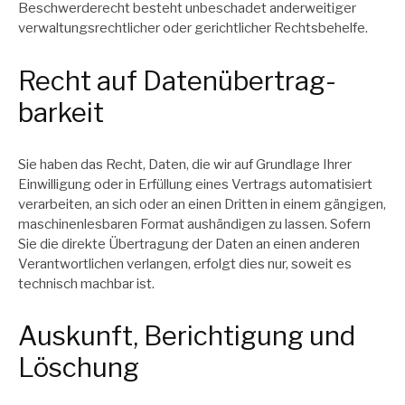
Beschwerderecht besteht unbeschadet anderweitiger
verwaltungsrechtlicher oder gerichtlicher Rechtsbehelfe.
Recht auf Daten­übertrag­
barkeit
Sie haben das Recht, Daten, die wir auf Grundlage Ihrer
Einwilligung oder in Erfüllung eines Vertrags automatisiert
verarbeiten, an sich oder an einen Dritten in einem gängigen,
maschinenlesbaren Format aushändigen zu lassen. Sofern
Sie die direkte Übertragung der Daten an einen anderen
Verantwortlichen verlangen, erfolgt dies nur, soweit es
technisch machbar ist.
Auskunft, Berichtigung und
Löschung