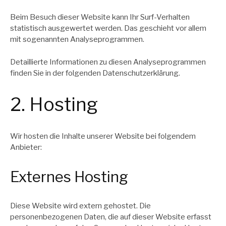
Beim Besuch dieser Website kann Ihr Surf-Verhalten
statistisch ausgewertet werden. Das geschieht vor allem
mit sogenannten Analyseprogrammen.
Detaillierte Informationen zu diesen Analyseprogrammen
finden Sie in der folgenden Datenschutzerklärung.
2. Hosting
Wir hosten die Inhalte unserer Website bei folgendem
Anbieter:
Externes Hosting
Diese Website wird extern gehostet. Die
personenbezogenen Daten, die auf dieser Website erfasst