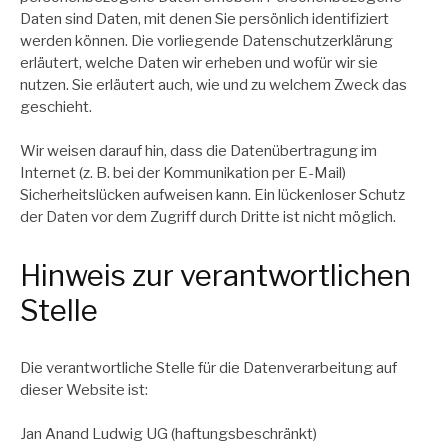
Daten sind Daten, mit denen Sie persönlich identifiziert
werden können. Die vorliegende Datenschutzerklärung
erläutert, welche Daten wir erheben und wofür wir sie
nutzen. Sie erläutert auch, wie und zu welchem Zweck das
geschieht.
Wir weisen darauf hin, dass die Datenübertragung im
Internet (z. B. bei der Kommunikation per E-Mail)
Sicherheitslücken aufweisen kann. Ein lückenloser Schutz
der Daten vor dem Zugriff durch Dritte ist nicht möglich.
Hinweis zur verantwortlichen
Stelle
Die verantwortliche Stelle für die Datenverarbeitung auf
dieser Website ist:
Jan Anand Ludwig UG (haftungsbeschränkt)