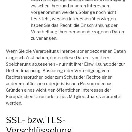
zwischen Ihren und unseren Interessen
vorgenommen werden. Solange noch nicht
feststeht, wessen Interessen überwiegen,
haben Sie das Recht, die Einschränkung der
Verarbeitung Ihrer personenbezogenen Daten
zu verlangen.
Wenn Sie die Verarbeitung Ihrer personenbezogenen Daten
eingeschränkt haben, dürfen diese Daten – von ihrer
Speicherung abgesehen – nur mit Ihrer Einwilligung oder zur
Geltendmachung, Ausübung oder Verteidigung von
Rechtsansprüchen oder zum Schutz der Rechte einer
anderen natürlichen oder juristischen Person oder aus
Gründen eines wichtigen öffentlichen Interesses der
Europäischen Union oder eines Mitgliedstaats verarbeitet
werden.
SSL- bzw. TLS-
Verschlüsselung