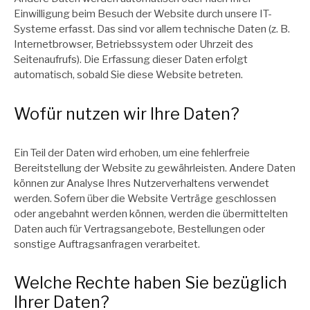
Einwilligung beim Besuch der Website durch unsere IT-
Systeme erfasst. Das sind vor allem technische Daten (z. B.
Internetbrowser, Betriebssystem oder Uhrzeit des
Seitenaufrufs). Die Erfassung dieser Daten erfolgt
automatisch, sobald Sie diese Website betreten.
Wofür nutzen wir Ihre Daten?
Ein Teil der Daten wird erhoben, um eine fehlerfreie
Bereitstellung der Website zu gewährleisten. Andere Daten
können zur Analyse Ihres Nutzerverhaltens verwendet
werden. Sofern über die Website Verträge geschlossen
oder angebahnt werden können, werden die übermittelten
Daten auch für Vertragsangebote, Bestellungen oder
sonstige Auftragsanfragen verarbeitet.
Welche Rechte haben Sie bezüglich
Ihrer Daten?