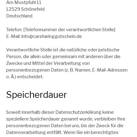
Am Mostpfuhl 11
12529 Schönefeld
Deutschland
Telefon: [Telefonnummer der verantwortlichen Stelle]
E-Mail: info@carsharinggutschein.de
Verantwortliche Stelle ist die natürliche oder juristische
Person, die allein oder gemeinsam mit anderen über die
Zwecke und Mittel der Verarbeitung von
personenbezogenen Daten (z. B. Namen, E-Mail-Adressen
o. Ä.) entscheidet.
Speicherdauer
Soweit innerhalb dieser Datenschutzerklärung keine
speziellere Speicherdauer genannt wurde, verbleiben Ihre
personenbezogenen Daten bei uns, bis der Zweck für die
Datenverarbeitung entfällt. Wenn Sie ein berechtigtes