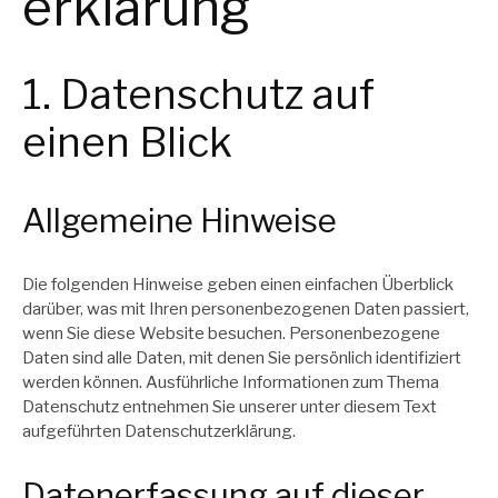
erklärung
1. Datenschutz auf
einen Blick
Allgemeine Hinweise
Die folgenden Hinweise geben einen einfachen Überblick
darüber, was mit Ihren personenbezogenen Daten passiert,
wenn Sie diese Website besuchen. Personenbezogene
Daten sind alle Daten, mit denen Sie persönlich identifiziert
werden können. Ausführliche Informationen zum Thema
Datenschutz entnehmen Sie unserer unter diesem Text
aufgeführten Datenschutzerklärung.
Datenerfassung auf dieser