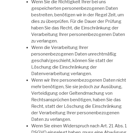
Wenn Sie die Richtigkeit Ihrer bei uns
gespeicherten personenbezogenen Daten
bestreiten, benötigen wir in der Regel Zeit, um
dies zu überprüfen. Für die Dauer der Prüfung
haben Sie das Recht, die Einschränkung der
Verarbeitung Ihrer personenbezogenen Daten
zu verlangen.
Wenn die Verarbeitung Ihrer
personenbezogenen Daten unrechtmäßig
geschah/geschieht, können Sie statt der
Löschung die Einschränkung der
Datenverarbeitung verlangen.
Wenn wir Ihre personenbezogenen Daten nicht
mehr benötigen, Sie sie jedoch zur Ausübung,
Verteidigung oder Geltendmachung von
Rechtsansprüchen benötigen, haben Sie das
Recht, statt der Löschung die Einschränkung
der Verarbeitung Ihrer personenbezogenen
Daten zu verlangen.
Wenn Sie einen Widerspruch nach Art. 21 Abs. 1
DSGVO eingelegt haben, muss eine Abwägung