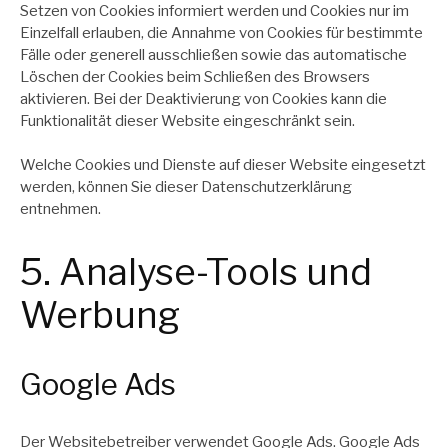
Setzen von Cookies informiert werden und Cookies nur im
Einzelfall erlauben, die Annahme von Cookies für bestimmte
Fälle oder generell ausschließen sowie das automatische
Löschen der Cookies beim Schließen des Browsers
aktivieren. Bei der Deaktivierung von Cookies kann die
Funktionalität dieser Website eingeschränkt sein.
Welche Cookies und Dienste auf dieser Website eingesetzt
werden, können Sie dieser Datenschutzerklärung
entnehmen.
5. Analyse-Tools und
Werbung
Google Ads
Der Websitebetreiber verwendet Google Ads. Google Ads