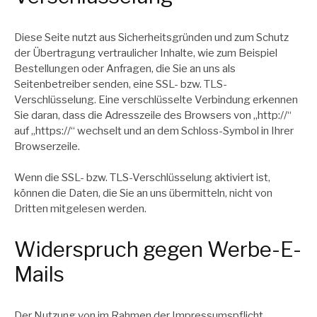
Diese Seite nutzt aus Sicherheitsgründen und zum Schutz
der Übertragung vertraulicher Inhalte, wie zum Beispiel
Bestellungen oder Anfragen, die Sie an uns als
Seitenbetreiber senden, eine SSL- bzw. TLS-
Verschlüsselung. Eine verschlüsselte Verbindung erkennen
Sie daran, dass die Adresszeile des Browsers von „http://“
auf „https://“ wechselt und an dem Schloss-Symbol in Ihrer
Browserzeile.
Wenn die SSL- bzw. TLS-Verschlüsselung aktiviert ist,
können die Daten, die Sie an uns übermitteln, nicht von
Dritten mitgelesen werden.
Widerspruch gegen Werbe-E-
Mails
Der Nutzung von im Rahmen der Impressumspflicht