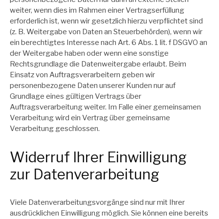
weiter, wenn dies im Rahmen einer Vertragserfüllung
erforderlich ist, wenn wir gesetzlich hierzu verpflichtet sind
(z. B. Weitergabe von Daten an Steuerbehörden), wenn wir
ein berechtigtes Interesse nach Art. 6 Abs. 1 lit. f DSGVO an
der Weitergabe haben oder wenn eine sonstige
Rechtsgrundlage die Datenweitergabe erlaubt. Beim
Einsatz von Auftragsverarbeitern geben wir
personenbezogene Daten unserer Kunden nur auf
Grundlage eines gültigen Vertrags über
Auftragsverarbeitung weiter. Im Falle einer gemeinsamen
Verarbeitung wird ein Vertrag über gemeinsame
Verarbeitung geschlossen.
Widerruf Ihrer Einwilligung
zur Datenverarbeitung
Viele Datenverarbeitungsvorgänge sind nur mit Ihrer
ausdrücklichen Einwilligung möglich. Sie können eine bereits