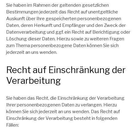
Sie haben im Rahmen der geltenden gesetzlichen
Bestimmungen jederzeit das Recht auf unentgeltliche
Auskunft über Ihre gespeicherten personenbezogenen
Daten, deren Herkunft und Empfänger und den Zweck der
Datenverarbeitung und ggf. ein Recht auf Berichtigung oder
Löschung dieser Daten. Hierzu sowie zu weiteren Fragen
zum Thema personenbezogene Daten können Sie sich
jederzeit an uns wenden.
Recht auf Einschränkung der
Verarbeitung
Sie haben das Recht, die Einschränkung der Verarbeitung
Ihrer personenbezogenen Daten zu verlangen. Hierzu
können Sie sich jederzeit an uns wenden. Das Recht auf
Einschränkung der Verarbeitung besteht in folgenden
Fällen: