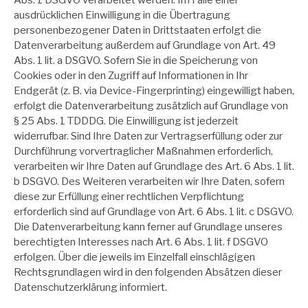
ausdrücklichen Einwilligung in die Übertragung
personenbezogener Daten in Drittstaaten erfolgt die
Datenverarbeitung außerdem auf Grundlage von Art. 49
Abs. 1 lit. a DSGVO. Sofern Sie in die Speicherung von
Cookies oder in den Zugriff auf Informationen in Ihr
Endgerät (z. B. via Device-Fingerprinting) eingewilligt haben,
erfolgt die Datenverarbeitung zusätzlich auf Grundlage von
§ 25 Abs. 1 TDDDG. Die Einwilligung ist jederzeit
widerrufbar. Sind Ihre Daten zur Vertragserfüllung oder zur
Durchführung vorvertraglicher Maßnahmen erforderlich,
verarbeiten wir Ihre Daten auf Grundlage des Art. 6 Abs. 1 lit.
b DSGVO. Des Weiteren verarbeiten wir Ihre Daten, sofern
diese zur Erfüllung einer rechtlichen Verpflichtung
erforderlich sind auf Grundlage von Art. 6 Abs. 1 lit. c DSGVO.
Die Datenverarbeitung kann ferner auf Grundlage unseres
berechtigten Interesses nach Art. 6 Abs. 1 lit. f DSGVO
erfolgen. Über die jeweils im Einzelfall einschlägigen
Rechtsgrundlagen wird in den folgenden Absätzen dieser
Datenschutzerklärung informiert.