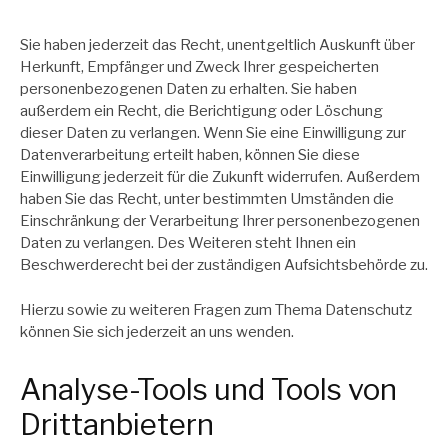
Sie haben jederzeit das Recht, unentgeltlich Auskunft über
Herkunft, Empfänger und Zweck Ihrer gespeicherten
personenbezogenen Daten zu erhalten. Sie haben
außerdem ein Recht, die Berichtigung oder Löschung
dieser Daten zu verlangen. Wenn Sie eine Einwilligung zur
Datenverarbeitung erteilt haben, können Sie diese
Einwilligung jederzeit für die Zukunft widerrufen. Außerdem
haben Sie das Recht, unter bestimmten Umständen die
Einschränkung der Verarbeitung Ihrer personenbezogenen
Daten zu verlangen. Des Weiteren steht Ihnen ein
Beschwerderecht bei der zuständigen Aufsichtsbehörde zu.
Hierzu sowie zu weiteren Fragen zum Thema Datenschutz
können Sie sich jederzeit an uns wenden.
Analyse-Tools und Tools von
Dritt­anbietern