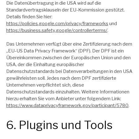
Die Datenübertragung in die USA wird auf die
Standardvertragsklauseln der EU-Kommission gestützt.
Details finden Sie hier:
https://policies.google.com/privacy/frameworks
und
https://business.safety.google/controllerterms/
.
Das Unternehmen verfügt über eine Zertifizierung nach dem
„EU-US Data Privacy Framework“ (DPF). Der DPF ist ein
Übereinkommen zwischen der Europäischen Union und den
USA, der die Einhaltung europäischer
Datenschutzstandards bei Datenverarbeitungen in den USA
gewährleisten soll. Jedes nach dem DPF zertifizierte
Unternehmen verpflichtet sich, diese
Datenschutzstandards einzuhalten. Weitere Informationen
hierzu erhalten Sie vom Anbieter unter folgendem Link:
https://www.dataprivacyframework.gov/participant/5780
.
6. Plugins und Tools