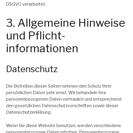
DSGVO verarbeitet.
3. Allgemeine Hinweise
und Pflicht­
informationen
Datenschutz
Die Betreiber dieser Seiten nehmen den Schutz Ihrer
persönlichen Daten sehr ernst. Wir behandeln Ihre
personenbezogenen Daten vertraulich und entsprechend
den gesetzlichen Datenschutzvorschriften sowie dieser
Datenschutzerklärung.
Wenn Sie diese Website benutzen, werden verschiedene
personenbezogene Daten erhoben. Personenbezogene