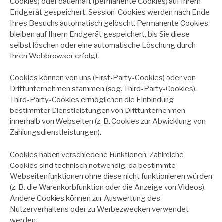
Cookies) oder dauerhaft (permanente Cookies) auf Ihrem
Endgerät gespeichert. Session-Cookies werden nach Ende
Ihres Besuchs automatisch gelöscht. Permanente Cookies
bleiben auf Ihrem Endgerät gespeichert, bis Sie diese
selbst löschen oder eine automatische Löschung durch
Ihren Webbrowser erfolgt.
Cookies können von uns (First-Party-Cookies) oder von
Drittunternehmen stammen (sog. Third-Party-Cookies).
Third-Party-Cookies ermöglichen die Einbindung
bestimmter Dienstleistungen von Drittunternehmen
innerhalb von Webseiten (z. B. Cookies zur Abwicklung von
Zahlungsdienstleistungen).
Cookies haben verschiedene Funktionen. Zahlreiche
Cookies sind technisch notwendig, da bestimmte
Webseitenfunktionen ohne diese nicht funktionieren würden
(z. B. die Warenkorbfunktion oder die Anzeige von Videos).
Andere Cookies können zur Auswertung des
Nutzerverhaltens oder zu Werbezwecken verwendet
werden.