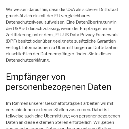
Wir weisen darauf hin, dass die USA als sicherer Drittstaat
grundsätzlich ein mit der EU vergleichbares
Datenschutzniveau aufweisen. Eine Datenübertragung in
die USA ist danach zulässig, wenn der Empfänger eine
Zertifizierung unter dem „EU-US Data Privacy Framework“
(DPF) besitzt oder über geeignete zusätzliche Garantien
verfügt. Informationen zu Übermittlungen an Drittstaaten
einschließlich der Datenempfänger finden Sie in dieser
Datenschutzerklärung.
Empfänger von
personenbezogenen Daten
Im Rahmen unserer Geschäftstätigkeit arbeiten wir mit
verschiedenen externen Stellen zusammen. Dabei ist
teilweise auch eine Übermittlung von personenbezogenen
Daten an diese externen Stellen erforderlich. Wir geben
personenbezogene Daten nur dann an externe Stellen