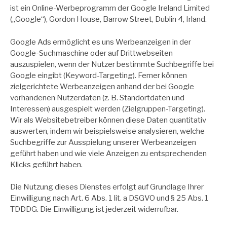
ist ein Online-Werbeprogramm der Google Ireland Limited
(„Google“), Gordon House, Barrow Street, Dublin 4, Irland.
Google Ads ermöglicht es uns Werbeanzeigen in der
Google-Suchmaschine oder auf Drittwebseiten
auszuspielen, wenn der Nutzer bestimmte Suchbegriffe bei
Google eingibt (Keyword-Targeting). Ferner können
zielgerichtete Werbeanzeigen anhand der bei Google
vorhandenen Nutzerdaten (z. B. Standortdaten und
Interessen) ausgespielt werden (Zielgruppen-Targeting).
Wir als Websitebetreiber können diese Daten quantitativ
auswerten, indem wir beispielsweise analysieren, welche
Suchbegriffe zur Ausspielung unserer Werbeanzeigen
geführt haben und wie viele Anzeigen zu entsprechenden
Klicks geführt haben.
Die Nutzung dieses Dienstes erfolgt auf Grundlage Ihrer
Einwilligung nach Art. 6 Abs. 1 lit. a DSGVO und § 25 Abs. 1
TDDDG. Die Einwilligung ist jederzeit widerrufbar.