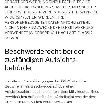
DERARTIGER WERBUNG EINZULEGEN; DIES GILT
AUCH FÜR DAS PROFILING, SOWEIT ES MIT SOLCHER
DIREKTWERBUNG IN VERBINDUNG STEHT. WENN SIE
WIDERSPRECHEN, WERDEN IHRE
PERSONENBEZOGENEN DATEN ANSCHLIESSEND
NICHT MEHR ZUM ZWECKE DER DIREKTWERBUNG
VERWENDET (WIDERSPRUCH NACH ART. 21 ABS. 2
DSGVO).
Beschwerde­recht bei der
zuständigen Aufsichts­
behörde
Im Falle von Verstößen gegen die DSGVO steht den
Betroffenen ein Beschwerderecht bei einer
Aufsichtsbehörde, insbesondere in dem Mitgliedstaat ihres
gewöhnlichen Aufenthalts, ihres Arbeitsplatzes oder des
Orts des mutmaßlichen Verstoßes zu. Das