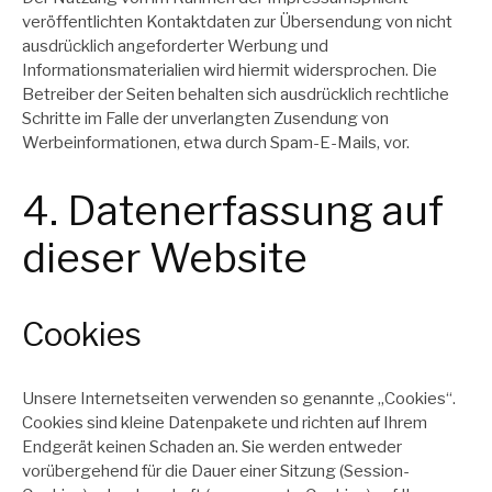
veröffentlichten Kontaktdaten zur Übersendung von nicht
ausdrücklich angeforderter Werbung und
Informationsmaterialien wird hiermit widersprochen. Die
Betreiber der Seiten behalten sich ausdrücklich rechtliche
Schritte im Falle der unverlangten Zusendung von
Werbeinformationen, etwa durch Spam-E-Mails, vor.
4. Datenerfassung auf
dieser Website
Cookies
Unsere Internetseiten verwenden so genannte „Cookies“.
Cookies sind kleine Datenpakete und richten auf Ihrem
Endgerät keinen Schaden an. Sie werden entweder
vorübergehend für die Dauer einer Sitzung (Session-