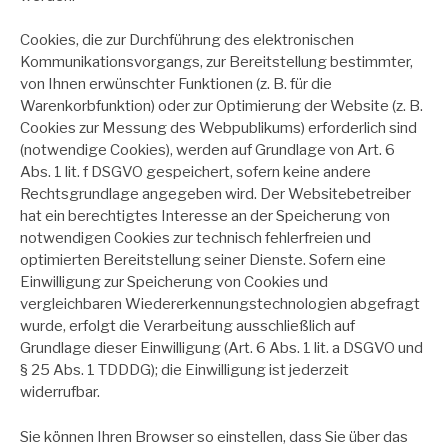
Cookies, die zur Durchführung des elektronischen
Kommunikationsvorgangs, zur Bereitstellung bestimmter,
von Ihnen erwünschter Funktionen (z. B. für die
Warenkorbfunktion) oder zur Optimierung der Website (z. B.
Cookies zur Messung des Webpublikums) erforderlich sind
(notwendige Cookies), werden auf Grundlage von Art. 6
Abs. 1 lit. f DSGVO gespeichert, sofern keine andere
Rechtsgrundlage angegeben wird. Der Websitebetreiber
hat ein berechtigtes Interesse an der Speicherung von
notwendigen Cookies zur technisch fehlerfreien und
optimierten Bereitstellung seiner Dienste. Sofern eine
Einwilligung zur Speicherung von Cookies und
vergleichbaren Wiedererkennungstechnologien abgefragt
wurde, erfolgt die Verarbeitung ausschließlich auf
Grundlage dieser Einwilligung (Art. 6 Abs. 1 lit. a DSGVO und
§ 25 Abs. 1 TDDDG); die Einwilligung ist jederzeit
widerrufbar.
Sie können Ihren Browser so einstellen, dass Sie über das