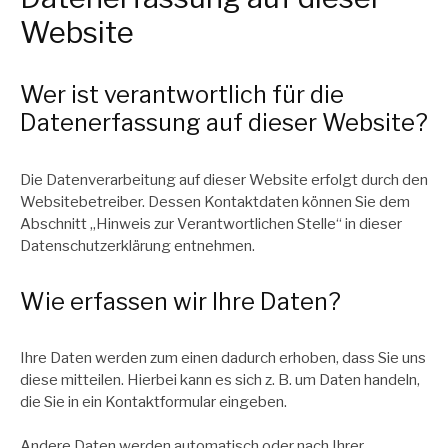
Website
Wer ist verantwortlich für die
Datenerfassung auf dieser Website?
Die Datenverarbeitung auf dieser Website erfolgt durch den
Websitebetreiber. Dessen Kontaktdaten können Sie dem
Abschnitt „Hinweis zur Verantwortlichen Stelle“ in dieser
Datenschutzerklärung entnehmen.
Wie erfassen wir Ihre Daten?
Ihre Daten werden zum einen dadurch erhoben, dass Sie uns
diese mitteilen. Hierbei kann es sich z. B. um Daten handeln,
die Sie in ein Kontaktformular eingeben.
Andere Daten werden automatisch oder nach Ihrer