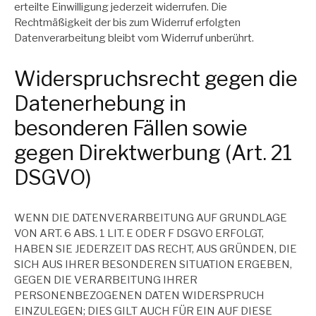
erteilte Einwilligung jederzeit widerrufen. Die
Rechtmäßigkeit der bis zum Widerruf erfolgten
Datenverarbeitung bleibt vom Widerruf unberührt.
Widerspruchsrecht gegen die
Datenerhebung in
besonderen Fällen sowie
gegen Direktwerbung (Art. 21
DSGVO)
WENN DIE DATENVERARBEITUNG AUF GRUNDLAGE
VON ART. 6 ABS. 1 LIT. E ODER F DSGVO ERFOLGT,
HABEN SIE JEDERZEIT DAS RECHT, AUS GRÜNDEN, DIE
SICH AUS IHRER BESONDEREN SITUATION ERGEBEN,
GEGEN DIE VERARBEITUNG IHRER
PERSONENBEZOGENEN DATEN WIDERSPRUCH
EINZULEGEN; DIES GILT AUCH FÜR EIN AUF DIESE