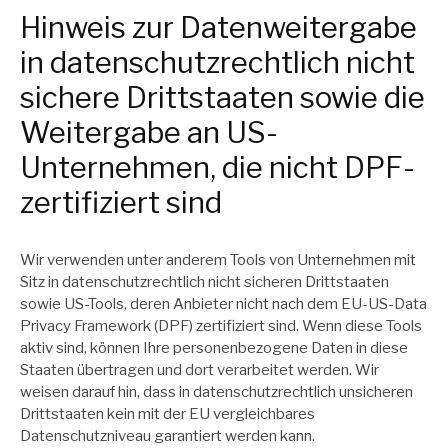
Hinweis zur Datenweitergabe
in datenschutzrechtlich nicht
sichere Drittstaaten sowie die
Weitergabe an US-
Unternehmen, die nicht DPF-
zertifiziert sind
Wir verwenden unter anderem Tools von Unternehmen mit
Sitz in datenschutzrechtlich nicht sicheren Drittstaaten
sowie US-Tools, deren Anbieter nicht nach dem EU-US-Data
Privacy Framework (DPF) zertifiziert sind. Wenn diese Tools
aktiv sind, können Ihre personenbezogene Daten in diese
Staaten übertragen und dort verarbeitet werden. Wir
weisen darauf hin, dass in datenschutzrechtlich unsicheren
Drittstaaten kein mit der EU vergleichbares
Datenschutzniveau garantiert werden kann.