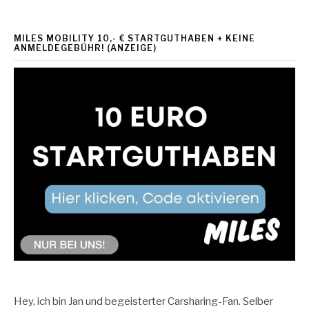
MILES MOBILITY 10,- € STARTGUTHABEN + KEINE
ANMELDEGEBÜHR! (ANZEIGE)
Hey, ich bin Jan und begeisterter Carsharing-Fan. Selber