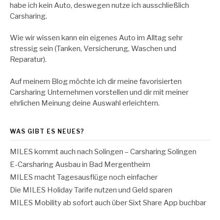
habe ich kein Auto, deswegen nutze ich ausschließlich
Carsharing.
Wie wir wissen kann ein eigenes Auto im Alltag sehr
stressig sein (Tanken, Versicherung, Waschen und
Reparatur).
Auf meinem Blog möchte ich dir meine favorisierten
Carsharing Unternehmen vorstellen und dir mit meiner
ehrlichen Meinung deine Auswahl erleichtern.
WAS GIBT ES NEUES?
MILES kommt auch nach Solingen – Carsharing Solingen
E-Carsharing Ausbau in Bad Mergentheim
MILES macht Tagesausflüge noch einfacher
Die MILES Holiday Tarife nutzen und Geld sparen
MILES Mobility ab sofort auch über Sixt Share App buchbar