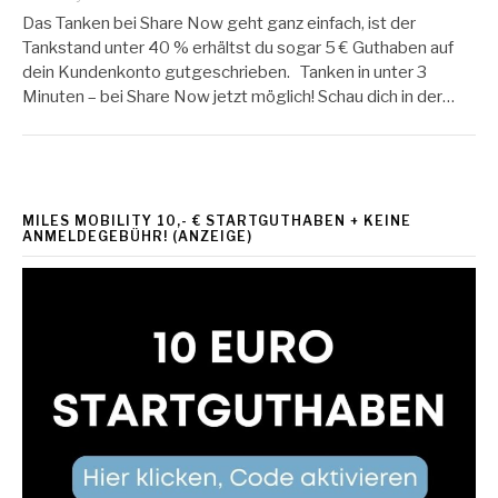
Das Tanken bei Share Now geht ganz einfach, ist der
Tankstand unter 40 % erhältst du sogar 5 € Guthaben auf
dein Kundenkonto gutgeschrieben. Tanken in unter 3
Minuten – bei Share Now jetzt möglich! Schau dich in der…
MILES MOBILITY 10,- € STARTGUTHABEN + KEINE
ANMELDEGEBÜHR! (ANZEIGE)