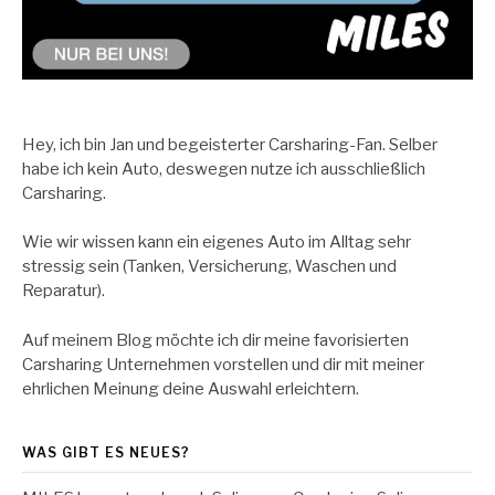
Hey, ich bin Jan und begeisterter Carsharing-Fan. Selber
habe ich kein Auto, deswegen nutze ich ausschließlich
Carsharing.
Wie wir wissen kann ein eigenes Auto im Alltag sehr
stressig sein (Tanken, Versicherung, Waschen und
Reparatur).
Auf meinem Blog möchte ich dir meine favorisierten
Carsharing Unternehmen vorstellen und dir mit meiner
ehrlichen Meinung deine Auswahl erleichtern.
WAS GIBT ES NEUES?