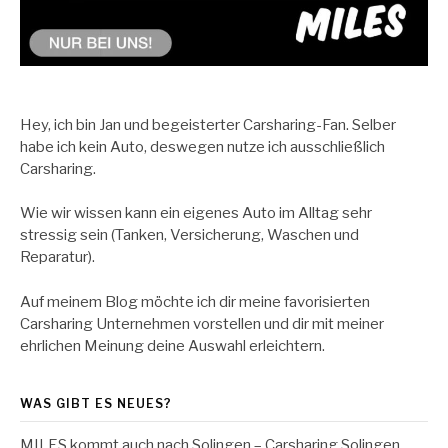
Hey, ich bin Jan und begeisterter Carsharing-Fan. Selber
habe ich kein Auto, deswegen nutze ich ausschließlich
Carsharing.
Wie wir wissen kann ein eigenes Auto im Alltag sehr
stressig sein (Tanken, Versicherung, Waschen und
Reparatur).
Auf meinem Blog möchte ich dir meine favorisierten
Carsharing Unternehmen vorstellen und dir mit meiner
ehrlichen Meinung deine Auswahl erleichtern.
WAS GIBT ES NEUES?
MILES kommt auch nach Solingen – Carsharing Solingen