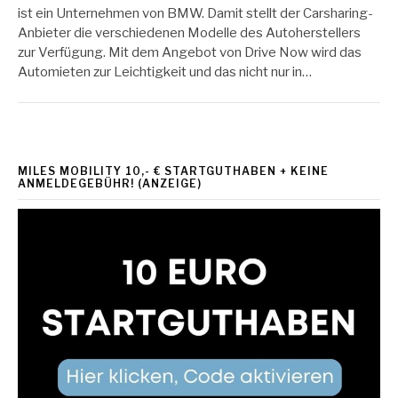
ist ein Unternehmen von BMW. Damit stellt der Carsharing-
Anbieter die verschiedenen Modelle des Autoherstellers
zur Verfügung. Mit dem Angebot von Drive Now wird das
Automieten zur Leichtigkeit und das nicht nur in…
MILES MOBILITY 10,- € STARTGUTHABEN + KEINE
ANMELDEGEBÜHR! (ANZEIGE)