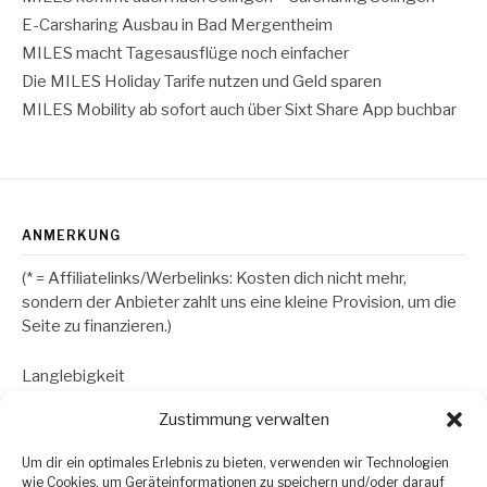
E-Carsharing Ausbau in Bad Mergentheim
MILES macht Tagesausflüge noch einfacher
Die MILES Holiday Tarife nutzen und Geld sparen
MILES Mobility ab sofort auch über Sixt Share App buchbar
ANMERKUNG
(* = Affiliatelinks/Werbelinks: Kosten dich nicht mehr,
sondern der Anbieter zahlt uns eine kleine Provision, um die
Seite zu finanzieren.)
Langlebigkeit
Zustimmung verwalten
RECHTLICHES
Um dir ein optimales Erlebnis zu bieten, verwenden wir Technologien
wie Cookies, um Geräteinformationen zu speichern und/oder darauf