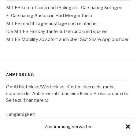
MILES kommt auch nach Solingen – Carsharing Solingen
E-Carsharing Ausbau in Bad Mergentheim
MILES macht Tagesausflüge noch einfacher
Die MILES Holiday Tarife nutzen und Geld sparen
MILES Mobility ab sofort auch über Sixt Share App buchbar
ANMERKUNG
(* = Affiliatelinks/Werbelinks: Kosten dich nicht mehr,
sondern der Anbieter zahlt uns eine kleine Provision, um die
Seite zu finanzieren.)
Langlebigkeit
Zustimmung verwalten
RECHTLICHES