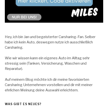
Hey, ich bin Jan und begeisterter Carsharing-Fan. Selber
habe ich kein Auto, deswegen nutze ich ausschließlich
Carsharing.
Wie wir wissen kann ein eigenes Auto im Alltag sehr
stressig sein (Tanken, Versicherung, Waschen und
Reparatur).
Auf meinem Blog möchte ich dir meine favorisierten
Carsharing Unternehmen vorstellen und dir mit meiner
ehrlichen Meinung deine Auswahl erleichtern.
WAS GIBT ES NEUES?