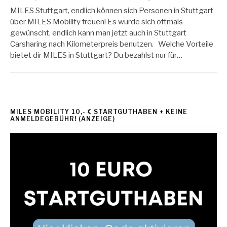
MILES Stuttgart, endlich können sich Personen in Stuttgart
über MILES Mobility freuen! Es wurde sich oftmals
gewünscht, endlich kann man jetzt auch in Stuttgart
Carsharing nach Kilometerpreis benutzen. Welche Vorteile
bietet dir MILES in Stuttgart? Du bezahlst nur für…
MILES MOBILITY 10,- € STARTGUTHABEN + KEINE
ANMELDEGEBÜHR! (ANZEIGE)