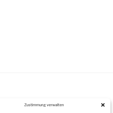
Zustimmung verwalten