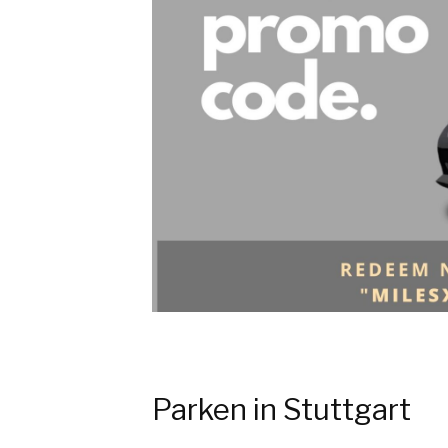
Parken in Stuttgart