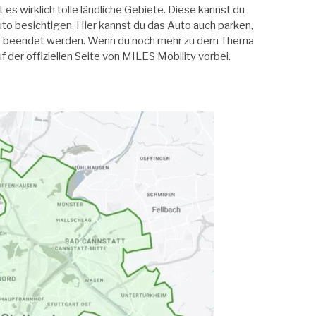
es wirklich tolle ländliche Gebiete. Diese kannst du
to besichtigen. Hier kannst du das Auto auch parken,
et beendet werden. Wenn du noch mehr zu dem Thema
uf der
offiziellen Seite
von MILES Mobility vorbei.