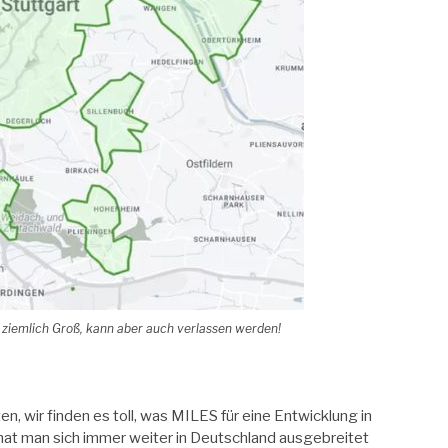
 ziemlich Groß, kann aber auch verlassen werden!
, wir finden es toll, was MILES für eine Entwicklung in
 hat man sich immer weiter in Deutschland ausgebreitet