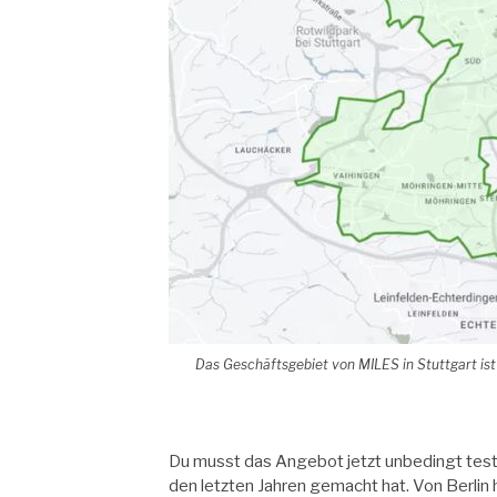
Das Geschäftsgebiet von MILES in Stuttgart ist
Du musst das Angebot jetzt unbedingt testen
den letzten Jahren gemacht hat. Von Berlin