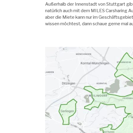
Außerhalb der Innenstadt von Stuttgart gibt 
natürlich auch mit dem MILES Carsharing Au
aber die Miete kann nur im Geschäftsgebi
wissen möchtest, dann schaue gerne mal a